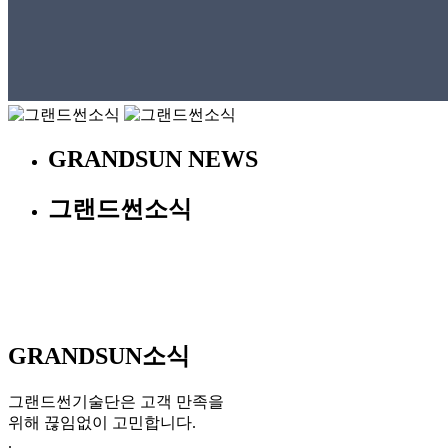
GRANDSUN NEWS
그랜드썬소식
GRANDSUN소식
그랜드썬기술단은 고객 만족을
위해 끊임없이 고민합니다.
.