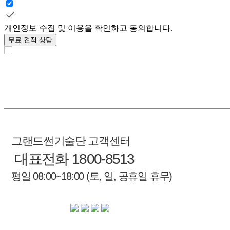
개인정보 수집 및 이용을 확인하고 동의합니다.
무료 견적 상담
그랜드썬기술단 고객센터
대표전화 1800-8513
평일 08:00~18:00 (토, 일, 공휴일 휴무)