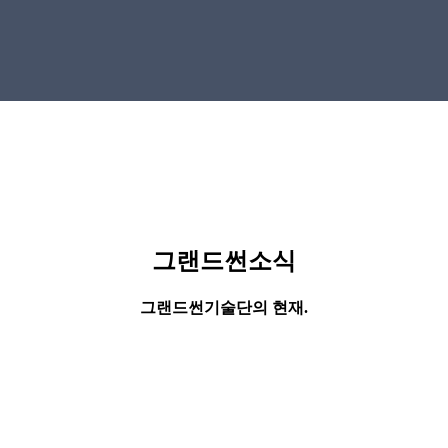
그랜드썬소식
그랜드썬기술단의 현재.