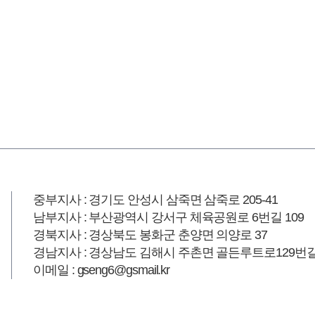
중부지사 : 경기도 안성시 삼죽면 삼죽로 205-41
남부지사 : 부산광역시 강서구 체육공원로 6번길 109
경북지사 : 경상북도 봉화군 춘양면 의양로 37
경남지사 : 경상남도 김해시 주촌면 골든루트로129번길 
이메일 : gseng6@gsmail.kr