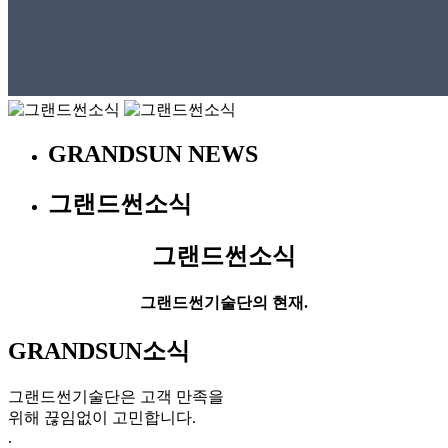
GRANDSUN NEWS
그랜드썬소식
그랜드썬소식
그랜드썬기술단의 현재.
GRANDSUN소식
그랜드썬기술단은 고객 만족을
위해 끊임없이 고민합니다.
.