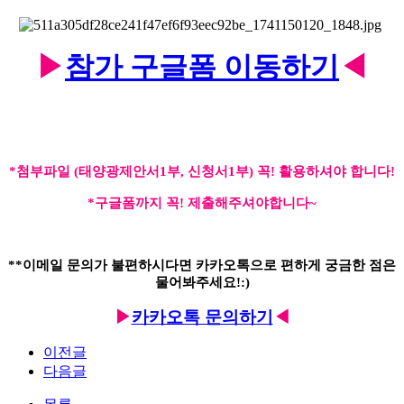
▶
참가 구글폼 이동하기
◀
*첨부파일 (태양광제안서1부, 신청서1부) 꼭! 활용하셔야 합니다!
*구글폼까지 꼭! 제출해주셔야합니다~
**이메일 문의가 불편하시다면 카카오톡으로 편하게 궁금한 점은
물어봐주세요!:)
▶
카카오톡 문의하기
◀
이전글
다음글