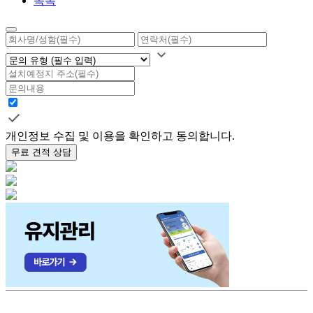
목록
개인정보 수집 및 이용을 확인하고 동의합니다.
무료 견적 상담