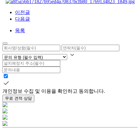
이전글
다음글
목록
개인정보 수집 및 이용을 확인하고 동의합니다.
무료 견적 상담