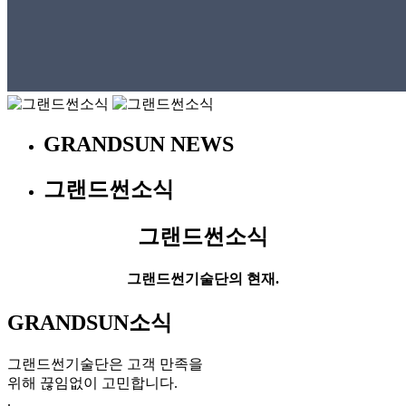
GRANDSUN NEWS
그랜드썬소식
그랜드썬소식
그랜드썬기술단의 현재.
GRANDSUN소식
그랜드썬기술단은 고객 만족을
위해 끊임없이 고민합니다.
.