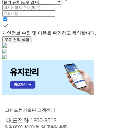
개인정보 수집 및 이용을 확인하고 동의합니다.
무료 견적 상담
그랜드썬기술단 고객센터
대표전화 1800-8513
평일 08:00~18:00 (토, 일, 공휴일 휴무)