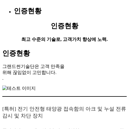
인증현황
인증현황
최고 수준의 기술로, 고객가치 향상에 노력.
인증현황
그랜드썬기술단은 고객 만족을
위해 끊임없이 고민합니다.
.
[특허] 전기 안전형 태양광 접속함의 아크 및 누설 전류
감시 및 차단 장치