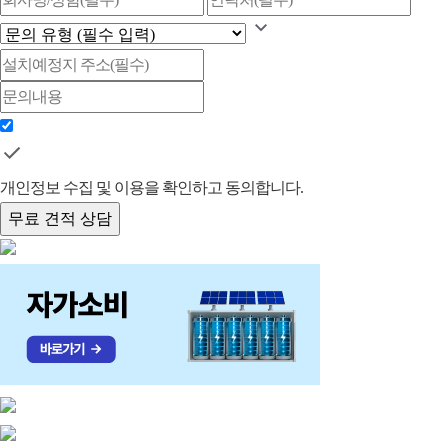
개인정보 수집 및 이용을 확인하고 동의합니다.
무료 견적 상담