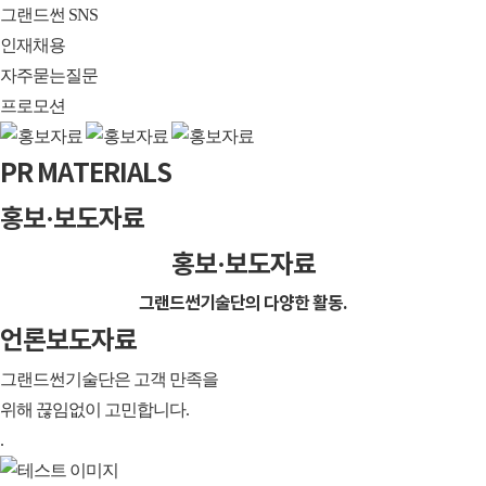
그랜드썬 SNS
인재채용
자주묻는질문
프로모션
PR MATERIALS
홍보·보도자료
홍보·보도자료
그랜드썬기술단의 다양한 활동.
언론보도자료
그랜드썬기술단은 고객 만족을
위해 끊임없이 고민합니다.
.