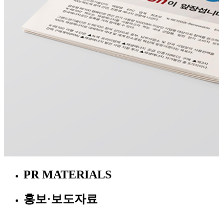
PR MATERIALS
홍보·보도자료