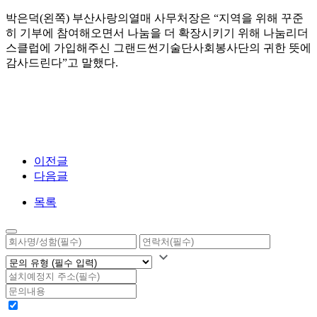
박은덕(왼쪽) 부산사랑의열매 사무처장은 “지역을 위해 꾸준
히 기부에 참여해오면서 나눔을 더 확장시키기 위해 나눔리더
스클럽에 가입해주신 그랜드썬기술단사회봉사단의 귀한 뜻에
감사드린다”고 말했다.
이전글
다음글
목록