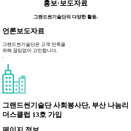
홍보·보도자료
그랜드썬기술단의 다양한 활동.
언론보도자료
그랜드썬기술단은 고객 만족을
위해 끊임없이 고민합니다.
.
그랜드썬기술단 사회봉사단, 부산 나눔리
더스클럽 13호 가입
페이지 정보