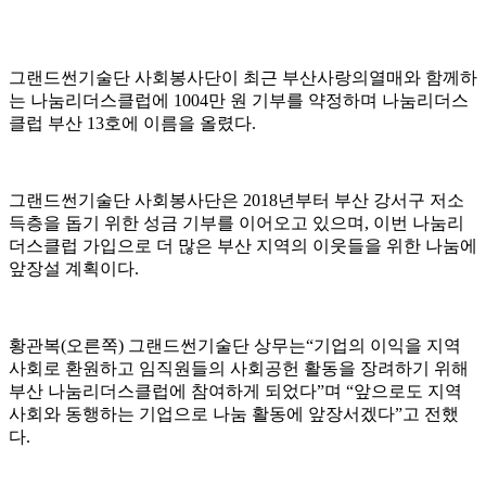
그랜드썬기술단 사회봉사단이 최근 부산사랑의열매와 함께하
는 나눔리더스클럽에 1004만 원 기부를 약정하며 나눔리더스
클럽 부산 13호에 이름을 올렸다.
그랜드썬기술단 사회봉사단은 2018년부터 부산 강서구 저소
득층을 돕기 위한 성금 기부를 이어오고 있으며, 이번 나눔리
더스클럽 가입으로 더 많은 부산 지역의 이웃들을 위한 나눔에
앞장설 계획이다.
황관복(오른쪽) 그랜드썬기술단 상무는“기업의 이익을 지역
사회로 환원하고 임직원들의 사회공헌 활동을 장려하기 위해
부산 나눔리더스클럽에 참여하게 되었다”며 “앞으로도 지역
사회와 동행하는 기업으로 나눔 활동에 앞장서겠다”고 전했
다.