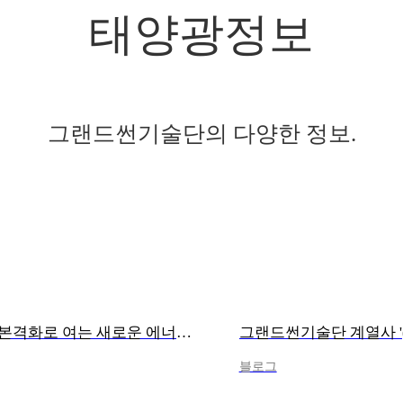
태양광정보
그랜드썬기술단의 다양한 정보.
그랜드썬기술단, ‘햇빛·바람 연금’ 제도 본격화로 여는 새로운 에너지 복지의 시대
블로그