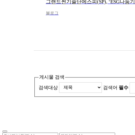
블로그
게시물 검색
검색대상
검색어
필수