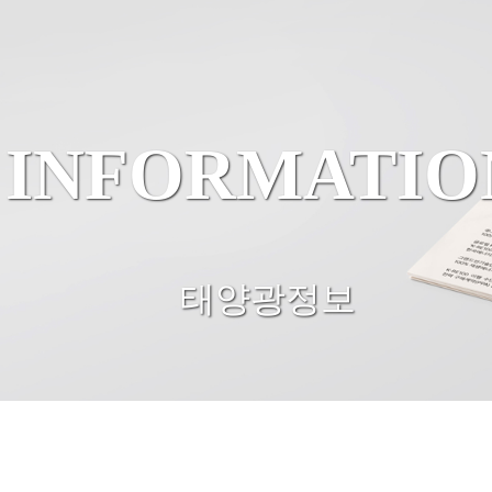
INFORMATIO
태양광정보