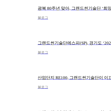
광복 80주년 맞아, 그랜드썬기술단 ‘희망
블로그
블로그
산업단지 RE100, 그랜드썬기술단이 이
블로그