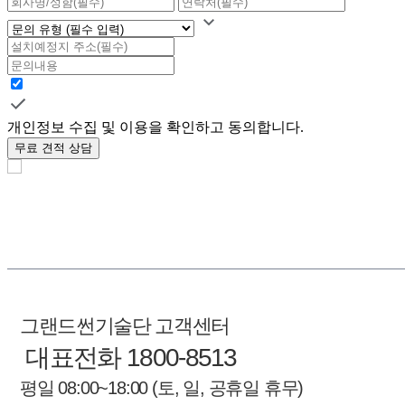
개인정보 수집 및 이용을 확인하고 동의합니다.
무료 견적 상담
그랜드썬기술단 고객센터
대표전화 1800-8513
평일 08:00~18:00 (토, 일, 공휴일 휴무)