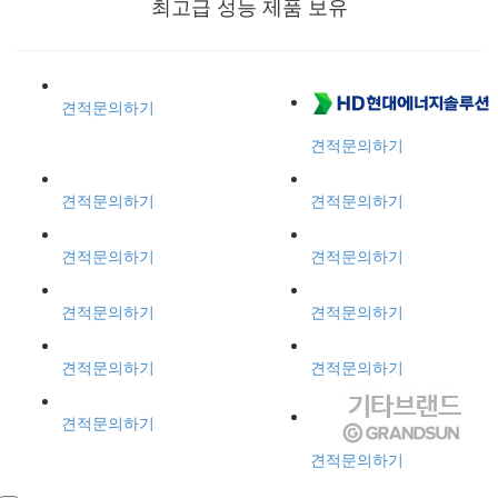
최고급 성능 제품 보유
견적문의하기
견적문의하기
견적문의하기
견적문의하기
견적문의하기
견적문의하기
견적문의하기
견적문의하기
견적문의하기
견적문의하기
견적문의하기
견적문의하기