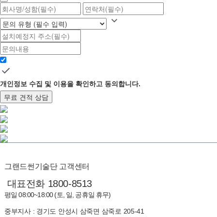
개인정보 수집 및 이용을 확인하고 동의합니다.
무료 견적 상담
그랜드썬기술단 고객센터
대표전화 1800-8513
평일 08:00~18:00 (토, 일, 공휴일 휴무)
중부지사 : 경기도 안성시 삼죽면 삼죽로 205-41