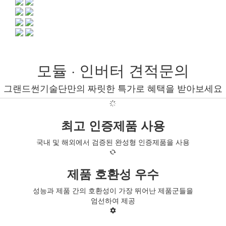
모듈 · 인버터 견적문의
그랜드썬기술단만의 짜릿한 특가로 혜택을 받아보세요
최고 인증제품 사용
국내 및 해외에서 검증된 완성형 인증제품을 사용
제품 호환성 우수
성능과 제품 간의 호환성이 가장 뛰어난 제품군들을
엄선하여 제공