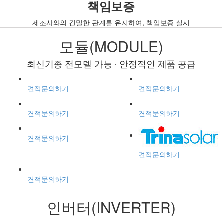
책임보증
제조사와의 긴밀한 관계를 유지하여, 책임보증 실시
모듈(MODULE)
최신기종 전모델 가능 · 안정적인 제품 공급
견적문의하기
견적문의하기
견적문의하기
견적문의하기
견적문의하기
견적문의하기
견적문의하기
인버터(INVERTER)