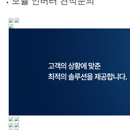
모듈 인버터 견적문의