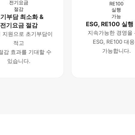
기부담 최소화 &
ESG, RE100 실
전기요금 절감
지속가능한 경영을
 지원으로 초기부담이
ESG, RE100 대
적고
가능합니다.
절감 효과를 기대할 수
있습니다.