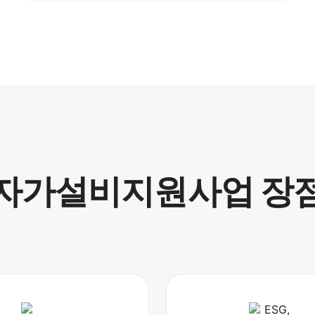
자가설비지원사업 장