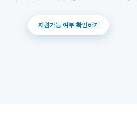
지원가능 여부 확인하기