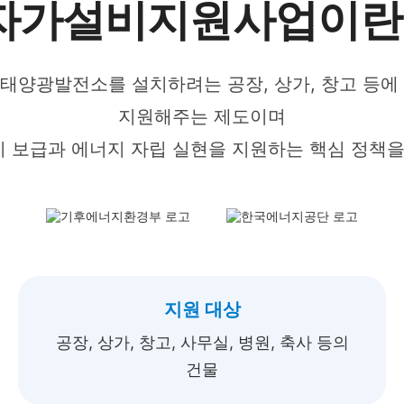
자가설비지원사업이란
태양광발전소를 설치하려는 공장, 상가, 창고 등에
지원해주는 제도이며
 보급과 에너지 자립 실현을 지원하는 핵심 정책을
지원 대상
공장, 상가, 창고, 사무실, 병원, 축사 등의
건물