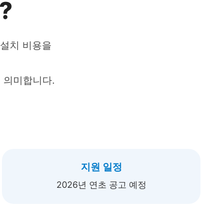
?
 설치 비용을
 의미합니다.
지원 일정
2026년 연초 공고 예정