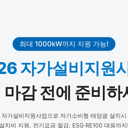
최대 1000kW까지 지원 가능!
026 자가설비지원사
 마감 전에 준비하
자가설비지원사업으로 자가소비형 태양광 설치시
설치비 지원, 전기요금 절감, ESG·RE100 대응까지