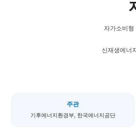
자가소비형 
신재생에너지
주관
기후에너지환경부, 한국에너지공단